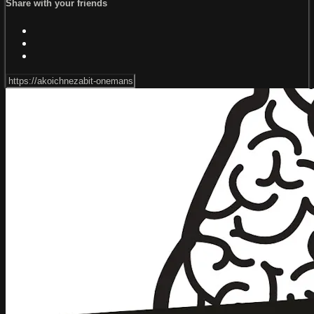
Share with your friends